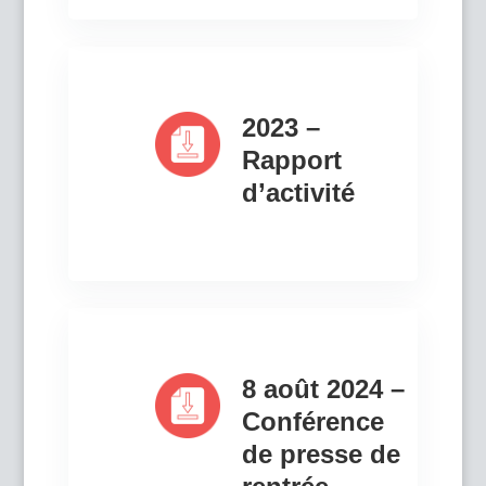
2023 –
Rapport
d’activité
8 août 2024 –
Conférence
de presse de