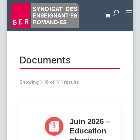
Documents
Showing 1–16 of 141 results
Juin 2026 –
Education