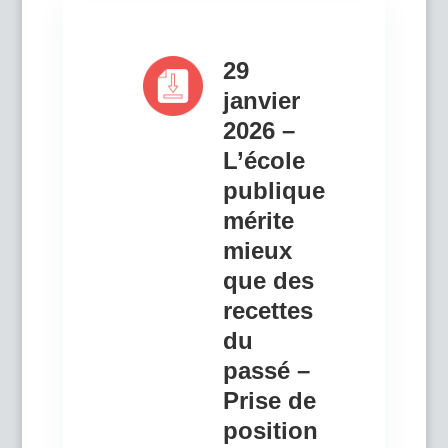
29
janvier
2026 –
L’école
publique
mérite
mieux
que des
recettes
du
passé –
Prise de
position