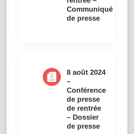
rentrée –
Communiqué
de presse
8 août 2024
–
Conférence
de presse
de rentrée
– Dossier
de presse