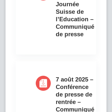
Journée
Suisse de
l’Education –
Communiqué
de presse
7 août 2025 –
Conférence
de presse de
rentrée –
Communiqué