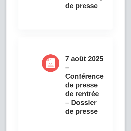
de presse
7 août 2025
–
Conférence
de presse
de rentrée
– Dossier
de presse