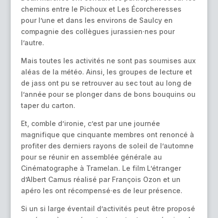
chemins entre le Pichoux et Les Écorcheresses
pour l’une et dans les environs de Saulcy en
compagnie des collègues jurassien·nes pour
l’autre.
Mais toutes les activités ne sont pas soumises aux
aléas de la météo. Ainsi, les groupes de lecture et
de jass ont pu se retrouver au sec tout au long de
l’année pour se plonger dans de bons bouquins ou
taper du carton.
Et, comble d’ironie, c’est par une journée
magnifique que cinquante membres ont renoncé à
profiter des derniers rayons de soleil de l’automne
pour se réunir en assemblée générale au
Cinématographe à Tramelan. Le film L’étranger
d’Albert Camus réalisé par François Ozon et un
apéro les ont récompensé·es de leur présence.
Si un si large éventail d’activités peut être proposé