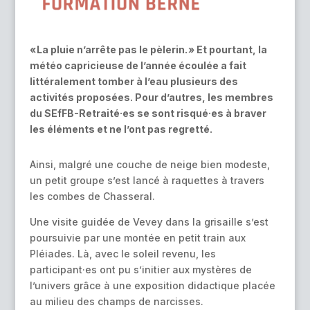
« La pluie n’arrête pas le pèlerin. » Et pourtant, la
météo capricieuse de l’année écoulée a fait
littéralement tomber à l’eau plusieurs des
activités proposées. Pour d’autres, les membres
du SEfFB-Retraité·es se sont risqué·es à braver
les éléments et ne l’ont pas regretté.
Ainsi, malgré une couche de neige bien modeste,
un petit groupe s’est lancé à raquettes à travers
les combes de Chasseral.
Une visite guidée de Vevey dans la grisaille s’est
poursuivie par une montée en petit train aux
Pléiades. Là, avec le soleil revenu, les
participant·es ont pu s’initier aux mystères de
l’univers grâce à une exposition didactique placée
au milieu des champs de narcisses.