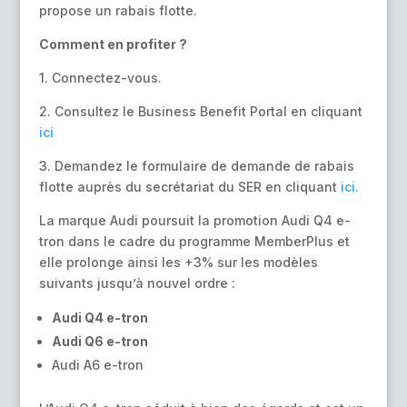
propose un rabais flotte.
Comment en profiter ?
1. Connectez-vous.
2. Consultez le Business Benefit Portal en cliquant
ici
3. Demandez le formulaire de demande de rabais
flotte auprès du secrétariat du SER en cliquant
ici.
La marque Audi poursuit la promotion Audi Q4 e-
tron dans le cadre du programme MemberPlus et
elle prolonge ainsi les +3% sur les modèles
suivants jusqu’à nouvel ordre :
Audi Q4 e-tron
Audi Q6 e-tron
Audi A6 e-tron