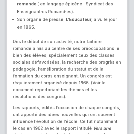
romande
( en langage épicène : Syndicat des
Enseignant·es Romand·es).
Son organe de presse,
L’Educateur,
a vu le jour
en
1865
.
Dès le début de son activité, notre faîtière
romande a mis au centre de ses préoccupations le
bien des élèves, spécialement ceux des classes
sociales défavorisées, la recherche des progrès en
pédagogie, l’amélioration du statut et de la
formation du corps enseignant. Un congrès est
régulièrement organisé depuis 1866. (Voir le
document répertoriant les thèmes et les
résolutions des congrès).
Les rapports, édités l’occasion de chaque congrès,
ont apporté des idées nouvelles qui ont souvent
influencé l’évolution de l’école. Ce fut notamment
le cas en 1962 avec le rapport intitulé
Vers une