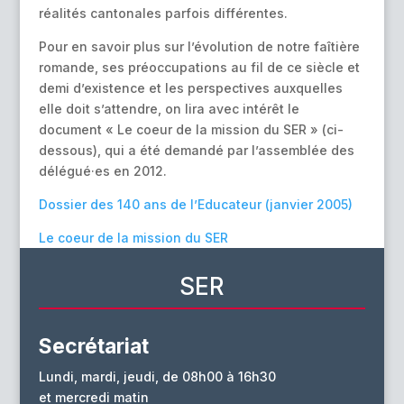
réalités cantonales parfois différentes.
Pour en savoir plus sur l’évolution de notre faîtière
romande, ses préoccupations au fil de ce siècle et
demi d’existence et les perspectives auxquelles
elle doit s’attendre, on lira avec intérêt le
document « Le coeur de la mission du SER » (ci-
dessous), qui a été demandé par l’assemblée des
délégué·es en 2012.
Dossier des 140 ans de l’Educateur (janvier 2005)
Le coeur de la mission du SER
SER
Secrétariat
Lundi, mardi, jeudi, de 08h00 à 16h30
et mercredi matin