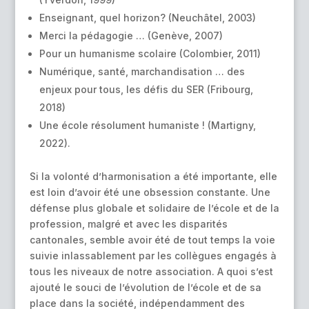
Enseignant, quel horizon? (Neuchâtel, 2003)
Merci la pédagogie … (Genève, 2007)
Pour un humanisme scolaire (Colombier, 2011)
Numérique, santé, marchandisation … des
enjeux pour tous, les défis du SER (Fribourg,
2018)
Une école résolument humaniste ! (Martigny,
2022).
Si la volonté d’harmonisation a été importante, elle
est loin d’avoir été une obsession constante. Une
défense plus globale et solidaire de l’école et de la
profession, malgré et avec les disparités
cantonales, semble avoir été de tout temps la voie
suivie inlassablement par les collègues engagés à
tous les niveaux de notre association. A quoi s’est
ajouté le souci de l’évolution de l’école et de sa
place dans la société, indépendamment des