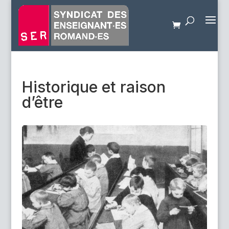
Historique et raison
d’être