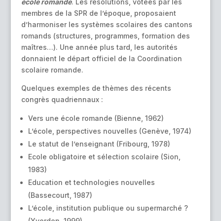
école romande
. Les résolutions, votées par les
membres de la SPR de l’époque, proposaient
d’harmoniser les systèmes scolaires des cantons
romands (structures, programmes, formation des
maîtres…). Une année plus tard, les autorités
donnaient le départ officiel de la Coordination
scolaire romande.
Quelques exemples de thèmes des récents
congrès quadriennaux :
Vers une école romande (Bienne, 1962)
L’école, perspectives nouvelles (Genève, 1974)
Le statut de l’enseignant (Fribourg, 1978)
Ecole obligatoire et sélection scolaire (Sion,
1983)
Education et technologies nouvelles
(Bassecourt, 1987)
L’école, institution publique ou supermarché ?
(Yverdon, 1999)