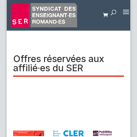
Offres réservées aux
affilié·es du SER