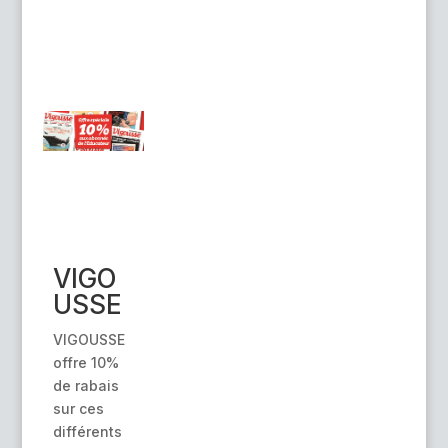
VIGO
USSE
VIGOUSSE
offre 10%
de rabais
sur ces
différents