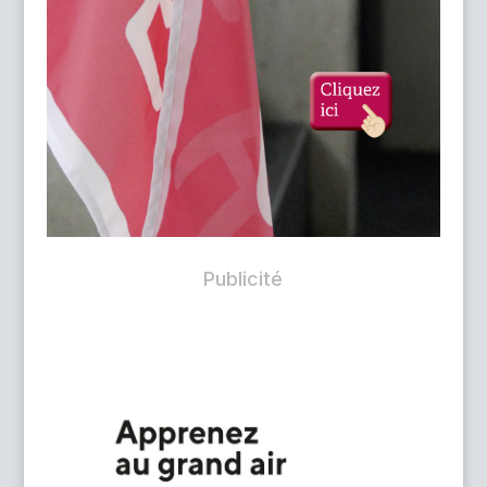
Publicité