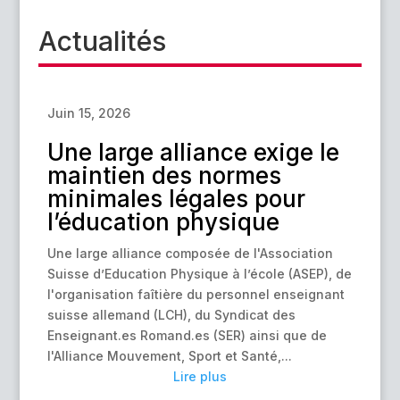
Actualités
Juin 15, 2026
Une large alliance exige le
maintien des normes
minimales légales pour
l’éducation physique
Une large alliance composée de l'Association
Suisse d’Education Physique à l’école (ASEP), de
l'organisation faîtière du personnel enseignant
suisse allemand (LCH), du Syndicat des
Enseignant.es Romand.es (SER) ainsi que de
l'Alliance Mouvement, Sport et Santé,...
Lire plus