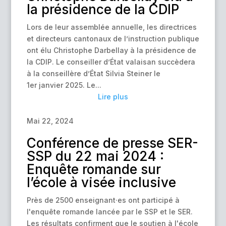
la présidence de la CDIP
Lors de leur assemblée annuelle, les directrices
et directeurs cantonaux de l’instruction publique
ont élu Christophe Darbellay à la présidence de
la CDIP. Le conseiller d’État valaisan succèdera
à la conseillère d’État Silvia Steiner le
1er janvier 2025. Le...
Lire plus
Mai 22, 2024
Conférence de presse SER-
SSP du 22 mai 2024 :
Enquête romande sur
l’école à visée inclusive
Près de 2500 enseignant·es ont participé à
l'enquête romande lancée par le SSP et le SER.
Les résultats confirment que le soutien à l'école