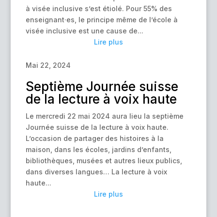
à visée inclusive s’est étiolé. Pour 55% des
enseignant·es, le principe même de l’école à
visée inclusive est une cause de...
Lire plus
Mai 22, 2024
Septième Journée suisse
de la lecture à voix haute
Le mercredi 22 mai 2024 aura lieu la septième
Journée suisse de la lecture à voix haute.
L’occasion de partager des histoires à la
maison, dans les écoles, jardins d’enfants,
bibliothèques, musées et autres lieux publics,
dans diverses langues… La lecture à voix
haute...
Lire plus