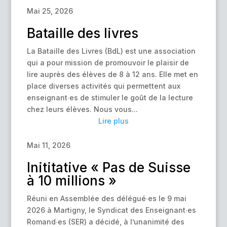
Mai 25, 2026
Bataille des livres
La Bataille des Livres (BdL) est une association
qui a pour mission de promouvoir le plaisir de
lire auprès des élèves de 8 à 12 ans. Elle met en
place diverses activités qui permettent aux
enseignant∙es de stimuler le goût de la lecture
chez leurs élèves. Nous vous...
Lire plus
Mai 11, 2026
Inititative « Pas de Suisse
à 10 millions »
Réuni en Assemblée des délégué∙es le 9 mai
2026 à Martigny, le Syndicat des Enseignant∙es
Romand∙es (SER) a décidé, à l’unanimité des