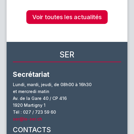
Voir toutes les actualités
SER
Secrétariat
Lundi, mardi, jeudi, de 08h00 à 16h30
et mercredi matin
Av. de la Gare 40 / CP 416
1920 Martigny 1
Tél : 027 / 723 59 60
ser@le-ser.ch
CONTACTS