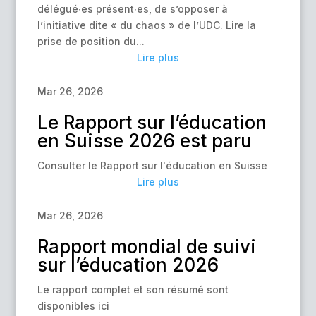
délégué∙es présent∙es, de s’opposer à
l’initiative dite « du chaos » de l’UDC. Lire la
prise de position du...
Lire plus
Mar 26, 2026
Le Rapport sur l’éducation
en Suisse 2026 est paru
Consulter le Rapport sur l'éducation en Suisse
Lire plus
Mar 26, 2026
Rapport mondial de suivi
sur l’éducation 2026
Le rapport complet et son résumé sont
disponibles ici