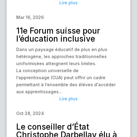
Lire plus
Mar 16, 2026
11e Forum suisse pour
l’éducation inclusive
Dans un paysage éducatif de plus en plus
hétérogène, les approches traditionnelles
uniformisées atteignent leurs limites.
La conception universelle de
l’apprentissage (CUA) peut offrir un cadre
permettant à l’ensemble des élèves d'accéder
aux apprentissages...
Lire plus
Oct 28, 2024
Le conseiller d’État
Christophe Darbellay élu à