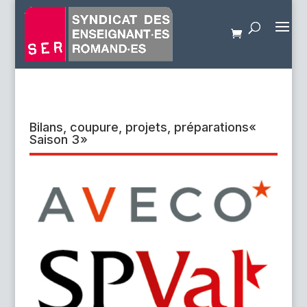
Bilans, coupure, projets, préparations«
Saison 3 »