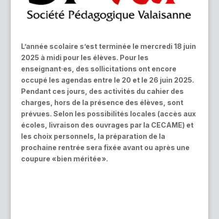
L’année scolaire s’est terminée le mercredi 18 juin
2025 à midi pour les élèves. Pour les
enseignant·es, des sollicitations ont encore
occupé les agendas entre le 20 et le 26 juin 2025.
Pendant ces jours, des activités du cahier des
charges, hors de la présence des élèves, sont
prévues. Selon les possibilités locales (accès aux
écoles, livraison des ouvrages par la CECAME) et
les choix personnels, la préparation de la
prochaine rentrée sera fixée avant ou après une
coupure « bien méritée ».