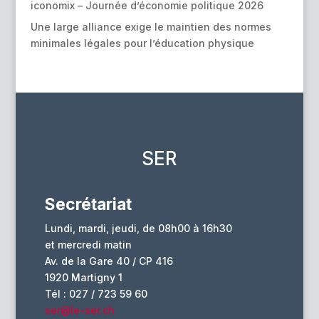
iconomix – Journée d’économie politique 2026
Une large alliance exige le maintien des normes
minimales légales pour l’éducation physique
SER
Secrétariat
Lundi, mardi, jeudi, de 08h00 à 16h30
et mercredi matin
Av. de la Gare 40 / CP 416
1920 Martigny 1
Tél : 027 / 723 59 60
ser@le-ser.ch