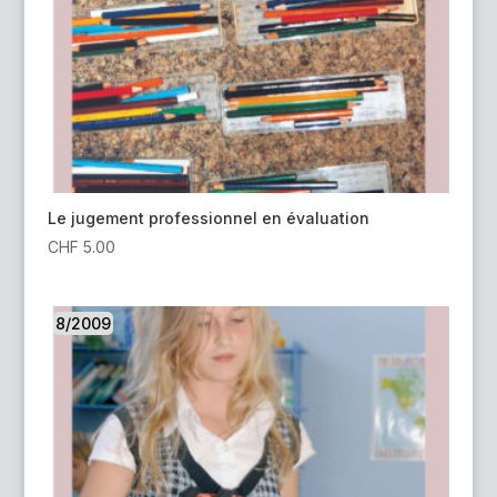
Le jugement professionnel en évaluation
CHF
5.00
8/2009