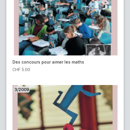
Des concours pour aimer les maths
CHF
5.00
3/2009