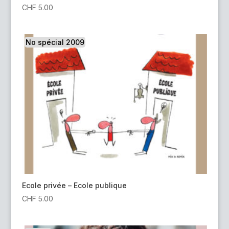
CHF
5.00
No spécial 2009
Ecole privée – Ecole publique
CHF
5.00