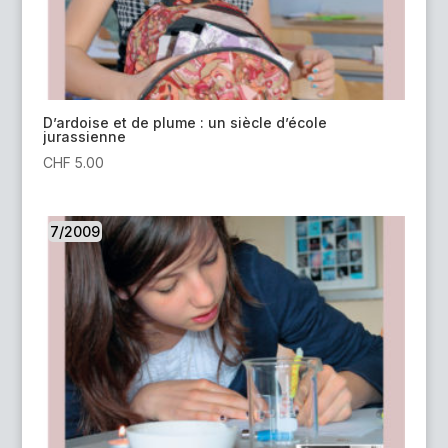
D’ardoise et de plume : un siècle d’école
jurassienne
CHF
5.00
7/2009