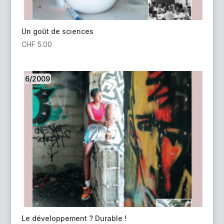
Un goût de sciences
CHF
5.00
6/2009
Le développement ? Durable !