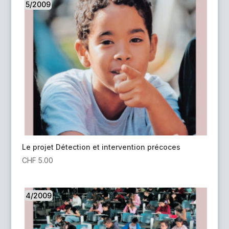
5/2009
Le projet Détection et intervention précoces
CHF
5.00
4/2009