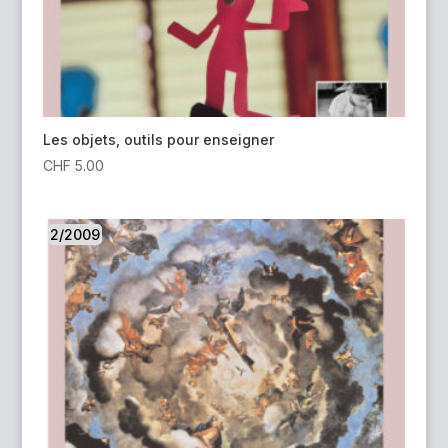
Les objets, outils pour enseigner
CHF
5.00
2/2009