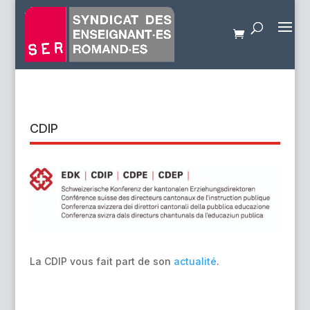
CDIP
La CDIP vous fait part de son
actualité
.