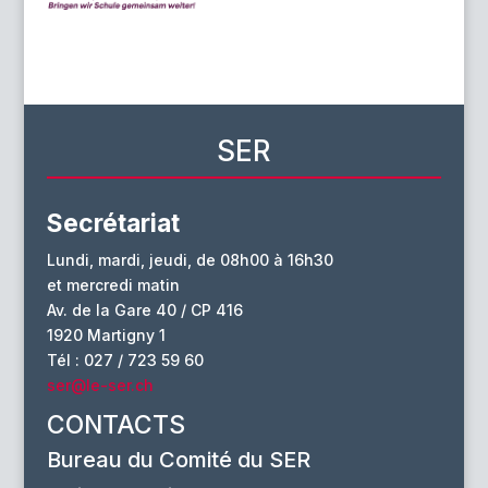
SER
Secrétariat
Lundi, mardi, jeudi, de 08h00 à 16h30
et mercredi matin
Av. de la Gare 40 / CP 416
1920 Martigny 1
Tél : 027 / 723 59 60
ser@le-ser.ch
CONTACTS
Bureau du Comité du SER