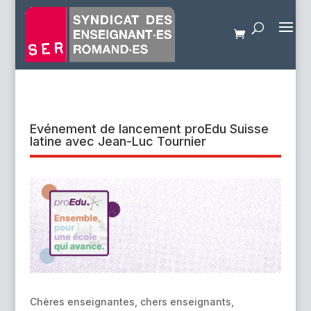
Evénement de lancement proEdu Suisse
latine avec Jean-Luc Tournier
Chères enseignantes, chers enseignants,