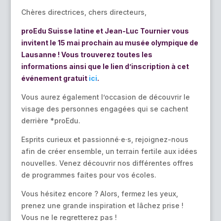
Chères directrices, chers directeurs,
proEdu Suisse latine et Jean-Luc Tournier vous
invitent le 15 mai prochain au musée olympique de
Lausanne ! Vous trouverez toutes les
informations ainsi que le lien d’inscription à cet
événement gratuit
ici
.
Vous aurez également l’occasion de découvrir le
visage des personnes engagées qui se cachent
derrière *proEdu.
Esprits curieux et passionné·e·s, rejoignez-nous
afin de créer ensemble, un terrain fertile aux idées
nouvelles. Venez découvrir nos différentes offres
de programmes faites pour vos écoles.
Vous hésitez encore ?
Alors, fermez les yeux,
prenez une grande inspiration et lâchez prise !
Vous ne le regretterez pas !