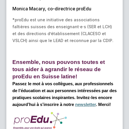
Monica Macary, co-directrice proEdu
*proEdu est une initiative des associations
faîtières suisses des enseignant·e·s (SER et LCH)
et des directions d’établissement (CLACESO et
VSLCH) ainsi que le LEAD et reconnue par la CDIP.
Ensemble, nous pouvons toutes et
tous aider à agrandir le réseau de
proEdu en Suisse latine!
Passez le mot à vos collègues, aux professionnels
de l’éducation et aux personnes intéressées par des
pratiques scolaires inspirantes. Invitez-les encore
aujourd’hui à s’inscrire à notre
newsletter
. Merci!