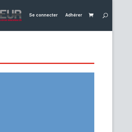
Se connecter
Adhérer