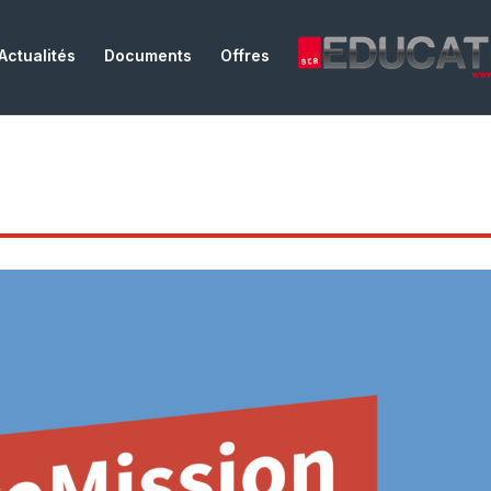
Actualités
Documents
Offres