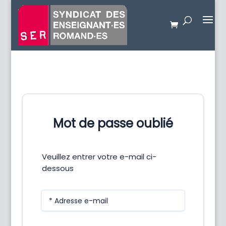
Mot de passe oublié
Veuillez entrer votre e-mail ci-
dessous
* Adresse e-mail