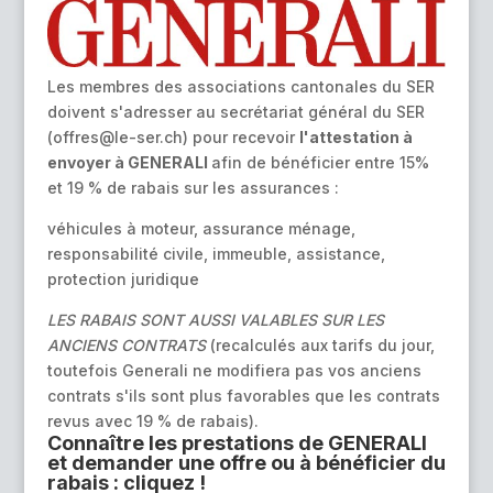
Les membres des associations cantonales du SER
doivent s'adresser au secrétariat général du SER
(offres@le-ser.ch) pour recevoir
l'attestation à
envoyer à GENERALI
afin de bénéficier entre 15%
et 19 % de rabais sur les assurances :
véhicules à moteur, assurance ménage,
responsabilité civile, immeuble, assistance,
protection juridique
LES RABAIS SONT AUSSI VALABLES SUR LES
ANCIENS CONTRATS
(recalculés aux tarifs du jour,
toutefois Generali ne modifiera pas vos anciens
contrats s'ils sont plus favorables que les contrats
revus avec 19 % de rabais).
Connaître les prestations de GENERALI
et demander une offre ou à bénéficier du
rabais :
cliquez
!