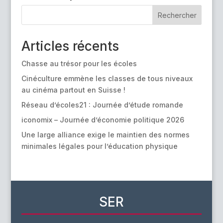
Rechercher
Articles récents
Chasse au trésor pour les écoles
Cinéculture emmène les classes de tous niveaux
au cinéma partout en Suisse !
Réseau d’écoles21 : Journée d’étude romande
iconomix – Journée d’économie politique 2026
Une large alliance exige le maintien des normes
minimales légales pour l’éducation physique
SER