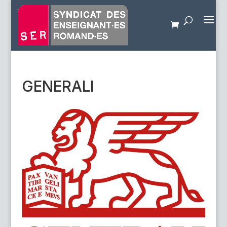
GENERALI