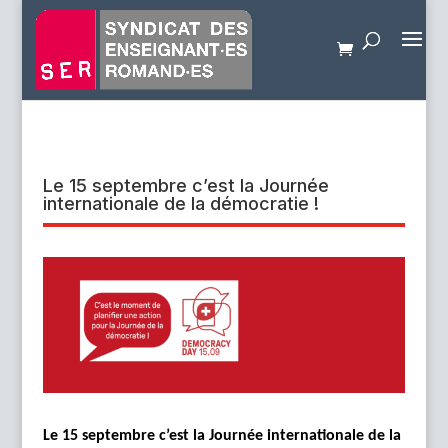
Le 15 septembre c’est la Journée
internationale de la démocratie !
Le 15 septembre c’est la Journée internationale de la