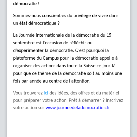
démocratie !
Sommes-nous conscient·es du privilège de vivre dans
un état démocratique ?
La Journée internationale de la démocratie du 15
septembre est l’occasion de réfléchir ou
d’expérimenter la démocratie. C’est pourquoi la
plateforme du Campus pour la démocratie appelle à
organiser des actions dans toute la Suisse ce jour-là
pour que ce thème de la démocratie soit au moins une
fois par année au centre de l’attention.
Vous trouverez
ici
des idées, des offres et du matériel
pour préparer votre action. Prêt à démarrer ? Inscrivez
votre action sur
www.journeedelademocratie.ch