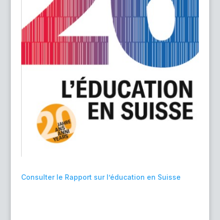
Consulter le Rapport sur l’éducation en Suisse