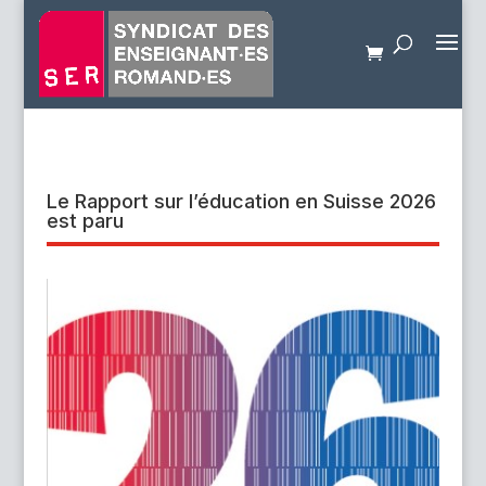
Le Rapport sur l’éducation en Suisse 2026
est paru