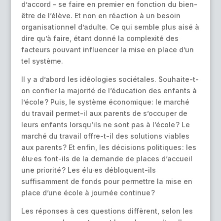
d’accord – se faire en premier en fonction du bien-
être de l’élève. Et non en réaction à un besoin
organisationnel d’adulte. Ce qui semble plus aisé à
dire qu’à faire, étant donné la complexité des
facteurs pouvant influencer la mise en place d’un
tel système.
Il y a d’abord les idéologies sociétales. Souhaite-t-
on confier la majorité de l’éducation des enfants à
l’école ? Puis, le système économique: le marché
du travail permet-il aux parents de s’occuper de
leurs enfants lorsqu’ils ne sont pas à l’école ? Le
marché du travail offre-t-il des solutions viables
aux parents ? Et enfin, les décisions politiques : les
élu·es font-ils de la demande de places d’accueil
une priorité ? Les élu·es débloquent-ils
suffisamment de fonds pour permettre la mise en
place d’une école à journée continue ?
Les réponses à ces questions diffèrent, selon les