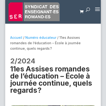
Accueil
/
Numéro éducateur
/ 11es Assises
romandes de l’éducation – École à journée
continue, quels regards ?
2/2024
11es Assises romandes
de l’éducation – École à
journée continue, quels
regards ?