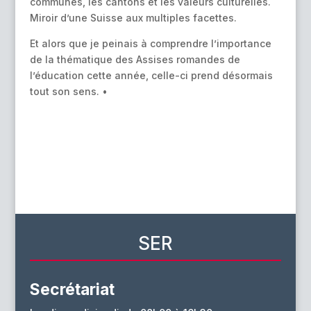
communes, les cantons et les valeurs culturelles.
Miroir d’une Suisse aux multiples facettes.
Et alors que je peinais à comprendre l’importance
de la thématique des Assises romandes de
l’éducation cette année, celle-ci prend désormais
tout son sens. •
SER
Secrétariat