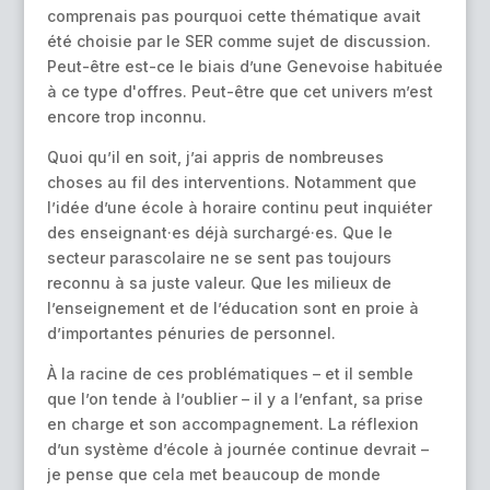
comprenais pas pourquoi cette thématique avait
été choisie par le SER comme sujet de discussion.
Peut-être est-ce le biais d’une Genevoise habituée
à ce type d'offres. Peut-être que cet univers m’est
encore trop inconnu.
Quoi qu’il en soit, j’ai appris de nombreuses
choses au fil des interventions. Notamment que
l’idée d’une école à horaire continu peut inquiéter
des enseignant·es déjà surchargé·es. Que le
secteur parascolaire ne se sent pas toujours
reconnu à sa juste valeur. Que les milieux de
l’enseignement et de l’éducation sont en proie à
d’importantes pénuries de personnel.
À la racine de ces problématiques – et il semble
que l’on tende à l’oublier – il y a l’enfant, sa prise
en charge et son accompagnement. La réflexion
d’un système d’école à journée continue devrait –
je pense que cela met beaucoup de monde