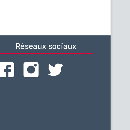
Réseaux sociaux