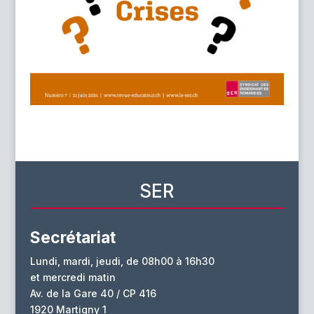
SER
Secrétariat
Lundi, mardi, jeudi, de 08h00 à 16h30
et mercredi matin
Av. de la Gare 40 / CP 416
1920 Martigny 1