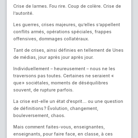
Crise de larmes. Fou rire. Coup de colère. Crise de
l’autorité.
Les guerres, crises majeures, qu’elles s’appellent
conflits armés, opérations spéciales, frappes
offensives, dommages collatéraux.
Tant de crises, ainsi définies en tellement de Unes
de médias, jour après jour après jour.
Individuellement – heureusement – nous ne les
traversons pas toutes. Certaines ne seraient «
que » sociétales, moments de déséquilibres
souvent, de rupture parfois.
La crise est-elle un état d’esprit … ou une question
de définitions ? Évolution, changement,
bouleversement, chaos.
Mais comment faites-vous, enseignantes,
enseignants, pour faire face, en classe, à ces