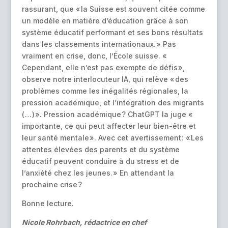
rassurant, que « la Suisse est souvent citée comme
un modèle en matière d’éducation grâce à son
système éducatif performant et ses bons résultats
dans les classements internationaux. » Pas
vraiment en crise, donc, l’École suisse. «
Cependant, elle n’est pas exempte de défis »,
observe notre interlocuteur IA, qui relève « des
problèmes comme les inégalités régionales, la
pression académique, et l’intégration des migrants
( … ) ». Pression académique ? ChatGPT la juge «
importante, ce qui peut affecter leur bien-être et
leur santé mentale ». Avec cet avertissement : « Les
attentes élevées des parents et du système
éducatif peuvent conduire à du stress et de
l’anxiété chez les jeunes. » En attendant la
prochaine crise ?
Bonne lecture.
Nicole Rohrbach, rédactrice en chef