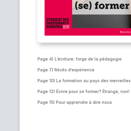
Page 4) L’écriture: forge de la pédagogie
Page 7) Récits d’expèrience
Page 10) La formation au pays des merveilles
Page 12) Écrire pour se former? Étrange, non!
Page 15) Pour apprendre à dire nous