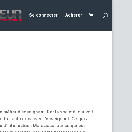
Se connecter
Adhérer
le métier d’enseignant. Par la société, qui voit
me faisant corps avec l’enseignant. Ce qui a
ié d’intellectuel. Mais aussi par ce qui est