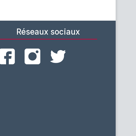
Réseaux sociaux