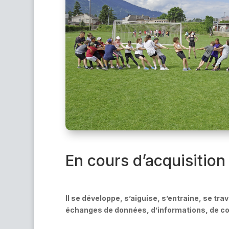
En cours d’acquisition
Il se développe, s’aiguise, s’entraine, se tr
échanges de données, d’informations, de co