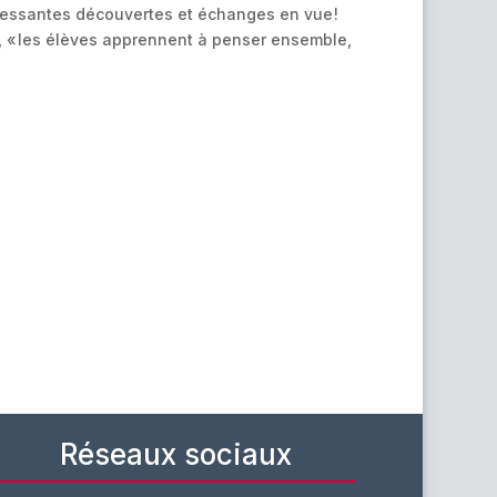
Intéressantes découvertes et échanges en vue !
re, « les élèves apprennent à penser ensemble,
Réseaux sociaux