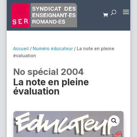
Accueil
/
Numéro éducateur
/ La note en pleine
évaluation
No spécial 2004
La note en pleine
évaluation