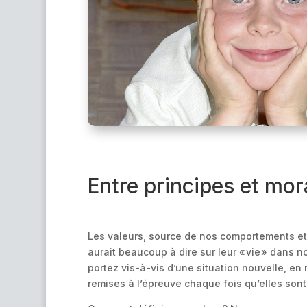
Entre principes et mor
Les valeurs, source de nos comportements et 
aurait beaucoup à dire sur leur « vie » dans 
portez vis-à-vis d’une situation nouvelle, e
remises à l’épreuve chaque fois qu’elles sont