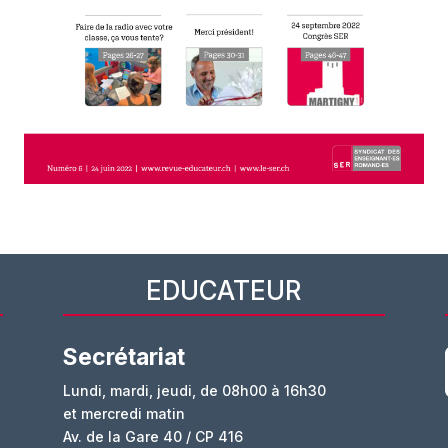
EDUCATEUR
Secrétariat
Lundi, mardi, jeudi, de 08h00 à 16h30
et mercredi matin
Av. de la Gare 40 / CP 416