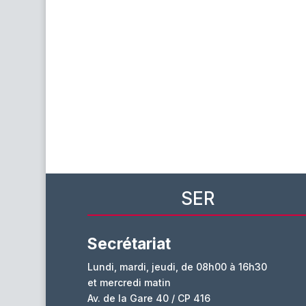
SER
Secrétariat
Lundi, mardi, jeudi, de 08h00 à 16h30
et mercredi matin
Av. de la Gare 40 / CP 416