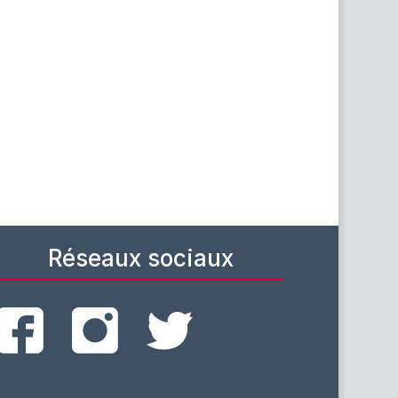
Réseaux sociaux