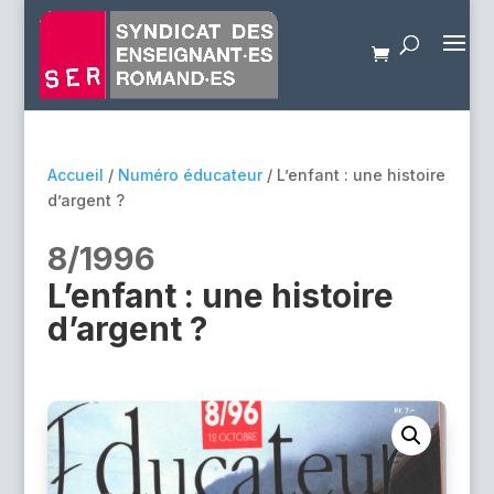
Accueil
/
Numéro éducateur
/ L’enfant : une histoire
d’argent ?
8/1996
L’enfant : une histoire
d’argent ?