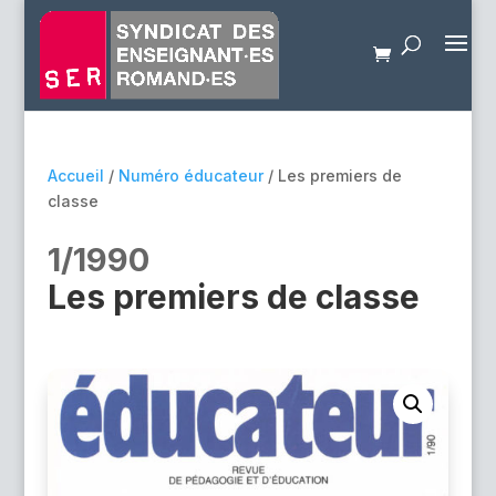
Accueil
/
Numéro éducateur
/ Les premiers de
classe
1/1990
Les premiers de classe