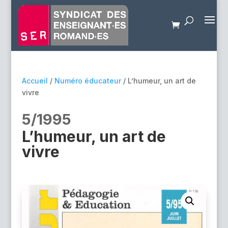
Accueil
/
Numéro éducateur
/ L’humeur, un art de
vivre
5/1995
L’humeur, un art de
vivre