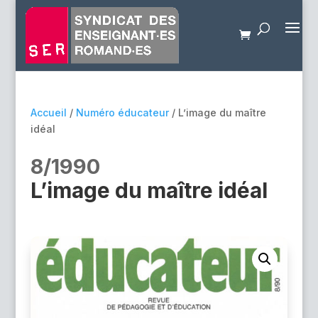
Accueil
/
Numéro éducateur
/ L’image du maître
idéal
8/1990
L’image du maître idéal