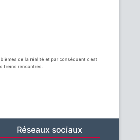
oblèmes de la réalité et par conséquent c’est
s freins rencontrés.
Réseaux sociaux