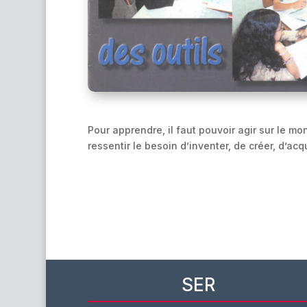
Pour apprendre, il faut pouvoir agir sur le mo
ressentir le besoin d’inventer, de créer, d’ac
SER