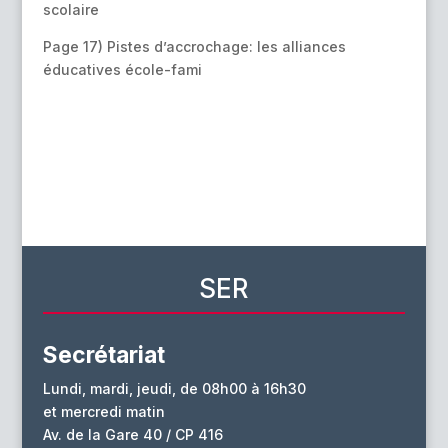
scolaire
Page 17) Pistes d’accrochage: les alliances
éducatives école-fami
SER
Secrétariat
Lundi, mardi, jeudi, de 08h00 à 16h30
et mercredi matin
Av. de la Gare 40 / CP 416