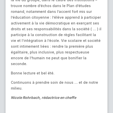
trouve nombre d’échos dans le Plan d’études
romand, notamment dans l’accent fort mis sur
l’éducation citoyenne : l’élève apprend à participer
activement à la vie démocratique en exerçant ses
droits et ses responsabilités dans la société ( … ) il
participe à la construction de règles facilitant la
vie et l’intégration à l’école. Vie scolaire et société
sont intimement liées : rendre la première plus
égalitaire, plus inclusive, plus respectueuse
encore de l’humain ne peut que bonifier la
seconde.
Bonne lecture et bel été.
Continuons à prendre soin de nous … et de notre
milieu.
Nicole Rohrbach, rédactrice en cheffe