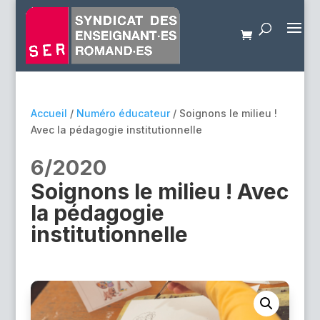
Accueil
/
Numéro éducateur
/ Soignons le milieu !
Avec la pédagogie institutionnelle
6/2020
Soignons le milieu ! Avec
la pédagogie
institutionnelle