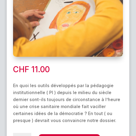
CHF
11.00
En quoi les outils développés par la pédagogie
institutionnelle ( PI ) depuis le milieu du siècle
dernier sont-ils toujours de circonstance à l’heure
où une crise sanitaire mondiale fait vaciller
certaines idées de la démocratie ? En tout ( ou
presque ) devrait vous convaincre notre dossier.