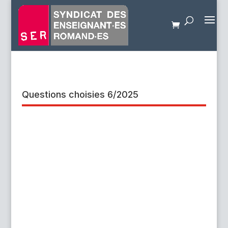
Questions choisies 6/2025