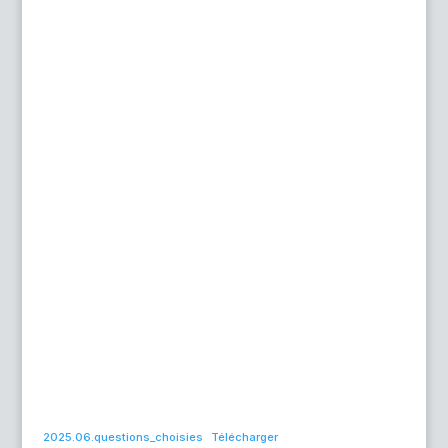
2025.06.questions_choisies
Télécharger