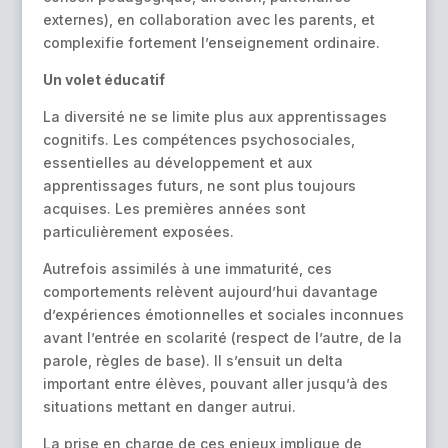
externes), en collaboration avec les parents, et
complexifie fortement l’enseignement ordinaire.
Un volet éducatif
La diversité ne se limite plus aux apprentissages
cognitifs. Les compétences psychosociales,
essentielles au développement et aux
apprentissages futurs, ne sont plus toujours
acquises. Les premières années sont
particulièrement exposées.
Autrefois assimilés à une immaturité, ces
comportements relèvent aujourd’hui davantage
d’expériences émotionnelles et sociales inconnues
avant l’entrée en scolarité (respect de l’autre, de la
parole, règles de base). Il s’ensuit un delta
important entre élèves, pouvant aller jusqu’à des
situations mettant en danger autrui.
La prise en charge de ces enjeux implique de