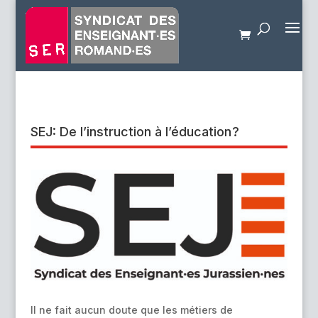
SEJ: De l’instruction à l’éducation ?
Il ne fait aucun doute que les métiers de