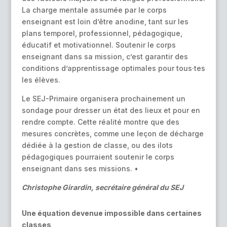
La charge mentale assumée par le corps
enseignant est loin d’être anodine, tant sur les
plans temporel, professionnel, pédagogique,
éducatif et motivationnel. Soutenir le corps
enseignant dans sa mission, c’est garantir des
conditions d’apprentissage optimales pour tous·tes
les élèves.
Le SEJ-Primaire organisera prochainement un
sondage pour dresser un état des lieux et pour en
rendre compte. Cette réalité montre que des
mesures concrètes, comme une leçon de décharge
dédiée à la gestion de classe, ou des ilots
pédagogiques pourraient soutenir le corps
enseignant dans ses missions. •
Christophe Girardin, secrétaire général du SEJ
Une équation devenue impossible dans certaines
classes