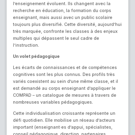
l’enseignement évoluent. Ils changent avec la
recherche en éducation, la formation du corps
enseignant, mais aussi avec un public scolaire
toujours plus diversifié. Cette diversité, aujourd’hui
très marquée, confronte les classes à des enjeux
multiples qui dépassent le seul cadre de
l’instruction.
Un volet pédagogique
Les écarts de connaissances et de compétences
cognitives sont les plus connus. Des profils très
variés coexistent au sein d’une même classe, et il
est demandé au corps enseignant d’appliquer le
COMPAD – un catalogue de mesures à travers de
nombreuses variables pédagogiques.
Cette individualisation croissante représente un
défi quotidien. Elle mobilise un réseau d’acteurs
important (enseignant·es d’appui, spécialistes,
conseil pédagogique, direction, partenaires