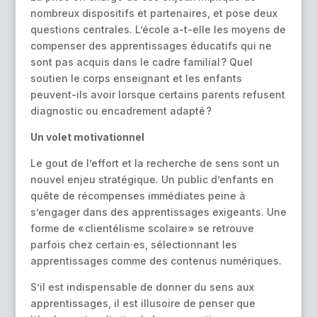
nombreux dispositifs et partenaires, et pose deux
questions centrales. L’école a-t-elle les moyens de
compenser des apprentissages éducatifs qui ne
sont pas acquis dans le cadre familial ? Quel
soutien le corps enseignant et les enfants
peuvent-ils avoir lorsque certains parents refusent
diagnostic ou encadrement adapté ?
Un volet motivationnel
Le gout de l’effort et la recherche de sens sont un
nouvel enjeu stratégique. Un public d’enfants en
quête de récompenses immédiates peine à
s’engager dans des apprentissages exigeants. Une
forme de « clientélisme scolaire » se retrouve
parfois chez certain·es, sélectionnant les
apprentissages comme des contenus numériques.
S’il est indispensable de donner du sens aux
apprentissages, il est illusoire de penser que