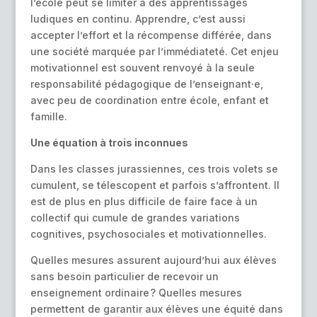
l’école peut se limiter à des apprentissages
ludiques en continu. Apprendre, c’est aussi
accepter l’effort et la récompense différée, dans
une société marquée par l’immédiateté. Cet enjeu
motivationnel est souvent renvoyé à la seule
responsabilité pédagogique de l’enseignant·e,
avec peu de coordination entre école, enfant et
famille.
Une équation à trois inconnues
Dans les classes jurassiennes, ces trois volets se
cumulent, se télescopent et parfois s’affrontent. Il
est de plus en plus difficile de faire face à un
collectif qui cumule de grandes variations
cognitives, psychosociales et motivationnelles.
Quelles mesures assurent aujourd’hui aux élèves
sans besoin particulier de recevoir un
enseignement ordinaire ? Quelles mesures
permettent de garantir aux élèves une équité dans