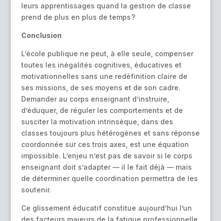
leurs apprentissages quand la gestion de classe
prend de plus en plus de temps ?
Conclusion
L’école publique ne peut, à elle seule, compenser
toutes les inégalités cognitives, éducatives et
motivationnelles sans une redéfinition claire de
ses missions, de ses moyens et de son cadre.
Demander au corps enseignant d’instruire,
d’éduquer, de réguler les comportements et de
susciter la motivation intrinsèque, dans des
classes toujours plus hétérogènes et sans réponse
coordonnée sur ces trois axes, est une équation
impossible. L’enjeu n’est pas de savoir si le corps
enseignant doit s’adapter — il le fait déjà — mais
de déterminer quelle coordination permettra de les
soutenir.
Ce glissement éducatif constitue aujourd’hui l’un
des facteurs majeurs de la fatigue professionnelle.