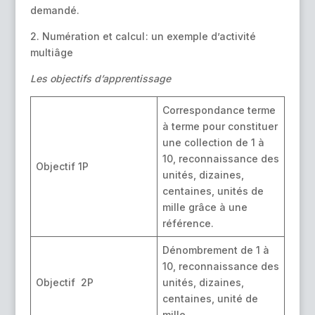
demandé.
2. Numération et calcul : un exemple d’activité
multiâge
Les objectifs d’apprentissage
Correspondance terme
à terme pour constituer
une collection de 1 à
10, reconnaissance des
Objectif 1P
unités, dizaines,
centaines, unités de
mille grâce à une
référence.
Dénombrement de 1 à
10, reconnaissance des
Objectif 2P
unités, dizaines,
centaines, unité de
mille.