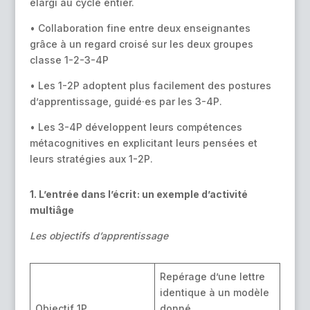
élargi au cycle entier.
• Collaboration fine entre deux enseignantes
grâce à un regard croisé sur les deux groupes
classe 1-2-3-4P
• Les 1-2P adoptent plus facilement des postures
d’apprentissage, guidé·es par les 3-4P.
• Les 3-4P développent leurs compétences
métacognitives en explicitant leurs pensées et
leurs stratégies aux 1-2P.
1. L’entrée dans l’écrit : un exemple d’activité
multiâge
Les objectifs d’apprentissage
Repérage d’une lettre
identique à un modèle
Objectif 1P
donné