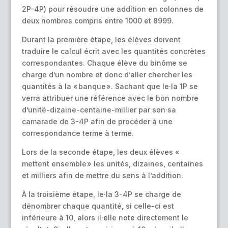
2P-4P) pour résoudre une addition en colonnes de
deux nombres compris entre 1000 et 8999.
Durant la première étape, les élèves doivent
traduire le calcul écrit avec les quantités concrètes
correspondantes. Chaque élève du binôme se
charge d’un nombre et donc d’aller chercher les
quantités à la « banque ». Sachant que le·la 1P se
verra attribuer une référence avec le bon nombre
d’unité-dizaine-centaine-millier par son·sa
camarade de 3-4P afin de procéder à une
correspondance terme à terme.
Lors de la seconde étape, les deux élèves «
mettent ensemble » les unités, dizaines, centaines
et milliers afin de mettre du sens à l’addition.
À la troisième étape, le·la 3-4P se charge de
dénombrer chaque quantité, si celle-ci est
inférieure à 10, alors il·elle note directement le