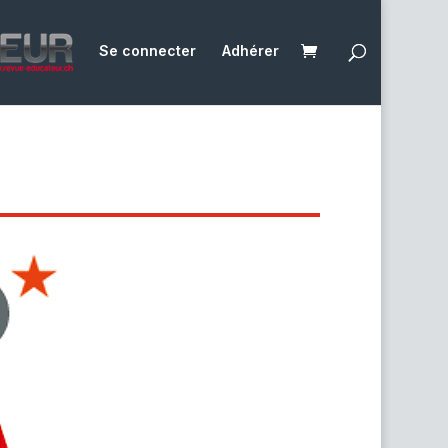
Se connecter
Adhérer