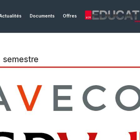
Actualités
Documents
Offres
d semestre