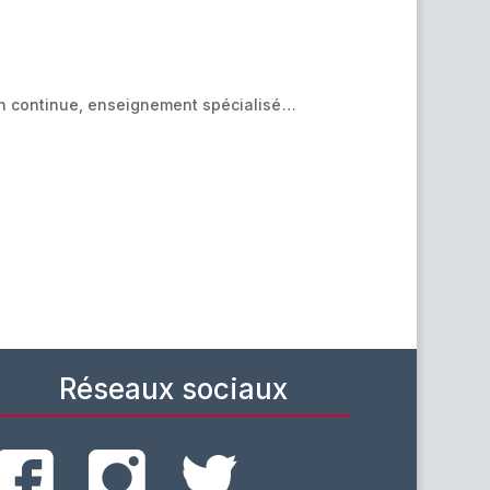
n continue, enseignement spécialisé …
Réseaux sociaux