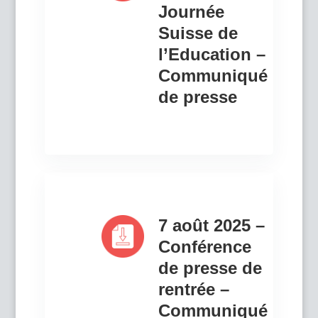
Journée
Suisse de
l’Education –
Communiqué
de presse
7 août 2025 –
Conférence
de presse de
rentrée –
Communiqué