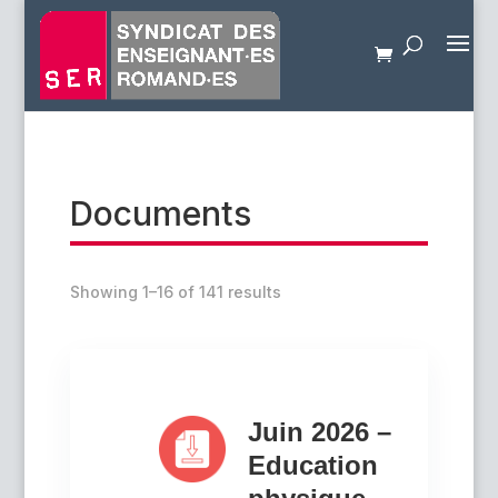
Documents
Showing 1–16 of 141 results
Juin 2026 –
Education