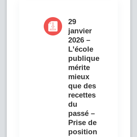
29
janvier
2026 –
L’école
publique
mérite
mieux
que des
recettes
du
passé –
Prise de
position