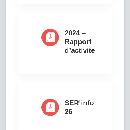
2024 –
Rapport
d’activité
SER’info
26