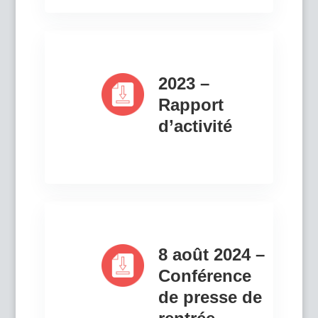
2023 –
Rapport
d’activité
8 août 2024 –
Conférence
de presse de