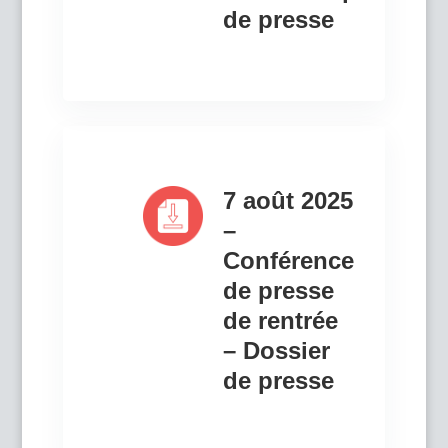
de presse
7 août 2025
–
Conférence
de presse
de rentrée
– Dossier
de presse