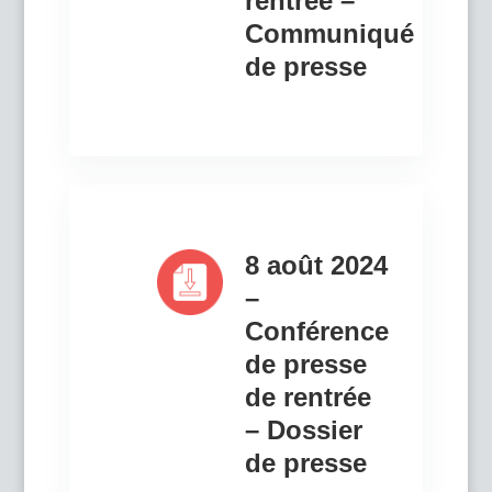
rentrée –
Communiqué
de presse
8 août 2024
–
Conférence
de presse
de rentrée
– Dossier
de presse