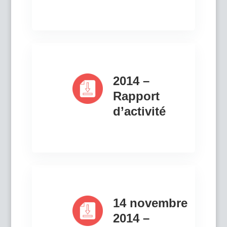
2014 –
Rapport
d’activité
14 novembre
2014 –