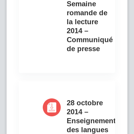
Semaine
romande de
la lecture
2014 –
Communiqué
de presse
28 octobre
2014 –
Enseignement
des langues