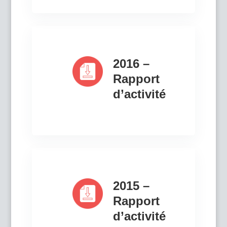
2016 –
Rapport
d’activité
2015 –
Rapport
d’activité