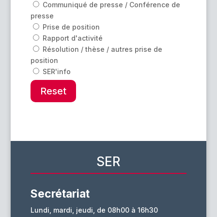
Communiqué de presse / Conférence de
presse
Prise de position
Rapport d'activité
Résolution / thèse / autres prise de
position
SER'info
Reset
SER
Secrétariat
Lundi, mardi, jeudi, de 08h00 à 16h30