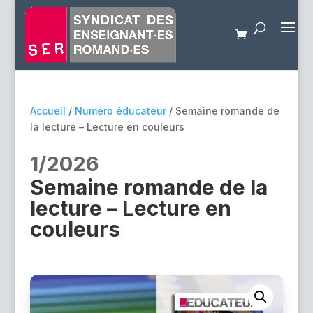
Accueil
/
Numéro éducateur
/ Semaine romande de
la lecture – Lecture en couleurs
1/2026
Semaine romande de la
lecture – Lecture en
couleurs