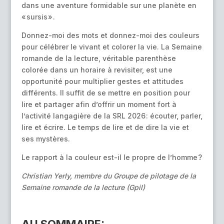
dans une aventure formidable sur une planète en
« sursis » .
Donnez-moi des mots et donnez-moi des couleurs
pour célébrer le vivant et colorer la vie. La Semaine
romande de la lecture, véritable parenthèse
colorée dans un horaire à revisiter, est une
opportunité pour multiplier gestes et attitudes
différents. Il suffit de se mettre en position pour
lire et partager afin d’offrir un moment fort à
l’activité langagière de la SRL 2026 : écouter, parler,
lire et écrire. Le temps de lire et de dire la vie et
ses mystères.
Le rapport à la couleur est-il le propre de l’homme ?
Christian Yerly,
membre du Groupe de pilotage de
la
Semaine romande de la lecture (Gpil)