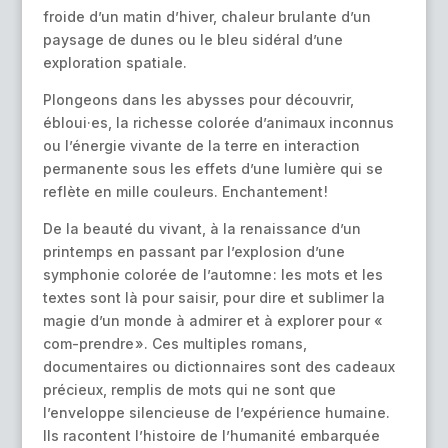
froide d’un matin d’hiver, chaleur brulante d’un
paysage de dunes ou le bleu sidéral d’une
exploration spatiale.
Plongeons dans les abysses pour découvrir,
ébloui·es, la richesse colorée d’animaux inconnus
ou l’énergie vivante de la terre en interaction
permanente sous les effets d’une lumière qui se
reflète en mille couleurs. Enchantement !
De la beauté du vivant, à la renaissance d’un
printemps en passant par l’explosion d’une
symphonie colorée de l’automne : les mots et les
textes sont là pour saisir, pour dire et sublimer la
magie d’un monde à admirer et à explorer pour «
com-prendre ». Ces multiples romans,
documentaires ou dictionnaires sont des cadeaux
précieux, remplis de mots qui ne sont que
l’enveloppe silencieuse de l’expérience humaine.
Ils racontent l’histoire de l’humanité embarquée