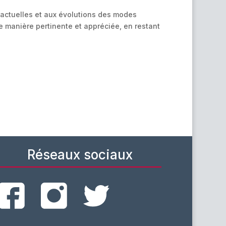
s actuelles et aux évolutions des modes
e manière pertinente et appréciée, en restant
Réseaux sociaux