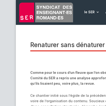
le SER
Renaturer sans dénaturer
Comme pour le cours d’un fleuve que l’on obs
Comité du SER a repris une analyse approfo
qu’ils lisaient peu, voire plus, la revue.
Ce chantier initié sous l’égide de la précéde
voire de l’organisation du contenu. Soucieux 