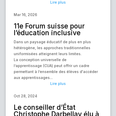
Lire plus
Mar 16, 2026
11e Forum suisse pour
l’éducation inclusive
Dans un paysage éducatif de plus en plus
hétérogène, les approches traditionnelles
uniformisées atteignent leurs limites.
La conception universelle de
l’apprentissage (CUA) peut offrir un cadre
permettant à l’ensemble des élèves d'accéder
aux apprentissages...
Lire plus
Oct 28, 2024
Le conseiller d’État
Christophe Darbellay élu à