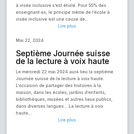
à visée inclusive s’est étiolé. Pour 55% des
enseignant·es, le principe même de l’école à
visée inclusive est une cause de...
Lire plus
Mai 22, 2024
Septième Journée suisse
de la lecture à voix haute
Le mercredi 22 mai 2024 aura lieu la septième
Journée suisse de la lecture à voix haute.
L’occasion de partager des histoires à la
maison, dans les écoles, jardins d’enfants,
bibliothèques, musées et autres lieux publics,
dans diverses langues… La lecture à voix
haute...
Lire plus