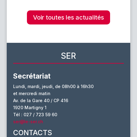
Voir toutes les actualités
SER
Secrétariat
Lundi, mardi, jeudi, de 08h00 à 16h30
et mercredi matin
Av. de la Gare 40 / CP 416
1920 Martigny 1
Tél : 027 / 723 59 60
ser@le-ser.ch
CONTACTS