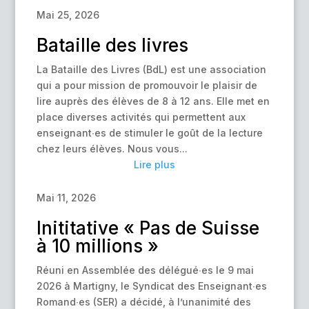
Mai 25, 2026
Bataille des livres
La Bataille des Livres (BdL) est une association
qui a pour mission de promouvoir le plaisir de
lire auprès des élèves de 8 à 12 ans. Elle met en
place diverses activités qui permettent aux
enseignant∙es de stimuler le goût de la lecture
chez leurs élèves. Nous vous...
Lire plus
Mai 11, 2026
Inititative « Pas de Suisse
à 10 millions »
Réuni en Assemblée des délégué∙es le 9 mai
2026 à Martigny, le Syndicat des Enseignant∙es
Romand∙es (SER) a décidé, à l’unanimité des