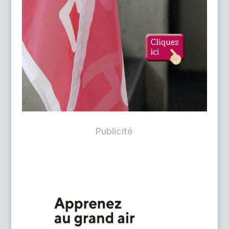
Publicité