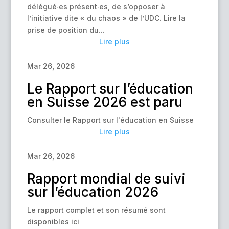
délégué∙es présent∙es, de s’opposer à
l’initiative dite « du chaos » de l’UDC. Lire la
prise de position du...
Lire plus
Mar 26, 2026
Le Rapport sur l’éducation
en Suisse 2026 est paru
Consulter le Rapport sur l'éducation en Suisse
Lire plus
Mar 26, 2026
Rapport mondial de suivi
sur l’éducation 2026
Le rapport complet et son résumé sont
disponibles ici