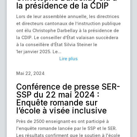
la présidence de la CDIP
Lors de leur assemblée annuelle, les directrices
et directeurs cantonaux de l’instruction publique
ont élu Christophe Darbellay à la présidence de
la CDIP. Le conseiller d’État valaisan succèdera
à la conseillère d’État Silvia Steiner le
1er janvier 2025. Le...
Lire plus
Mai 22, 2024
Conférence de presse SER-
SSP du 22 mai 2024 :
Enquête romande sur
l’école à visée inclusive
Près de 2500 enseignant·es ont participé à
l'enquête romande lancée par le SSP et le SER.
Les résultats confirment que le soutien à l'école