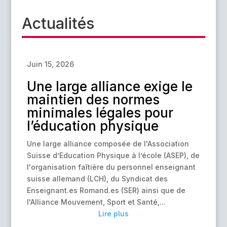
Actualités
Juin 15, 2026
Une large alliance exige le
maintien des normes
minimales légales pour
l’éducation physique
Une large alliance composée de l'Association
Suisse d’Education Physique à l’école (ASEP), de
l'organisation faîtière du personnel enseignant
suisse allemand (LCH), du Syndicat des
Enseignant.es Romand.es (SER) ainsi que de
l'Alliance Mouvement, Sport et Santé,...
Lire plus